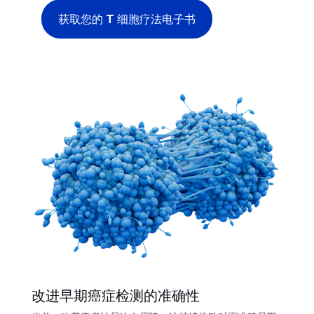
获取您的 T 细胞疗法电子书
改进早期癌症检测的准确性