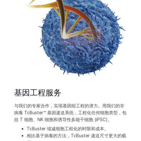
基因工程服务
与我们的专家合作，实现基因组工程的潜力。用我们的非
病毒 TcBuster™ 基因递送系统，工程化任何细胞类型，包
括 T 细胞、NK 细胞和诱导性多能干细胞 (iPSC)。
TcBuster 缩减细胞工程化的时限和成本。
相比基于病毒的方法，TcBuster 递送尺寸更大的载