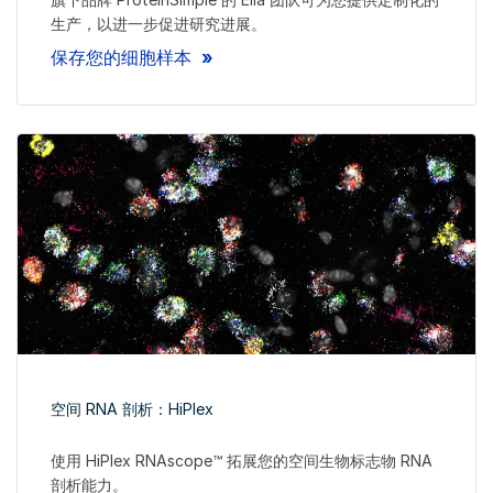
生产，以进一步促进研究进展。
保存您的细胞样本
空间 RNA 剖析：HiPlex
使用 HiPlex RNAscope™ 拓展您的空间生物标志物 RNA
剖析能力。