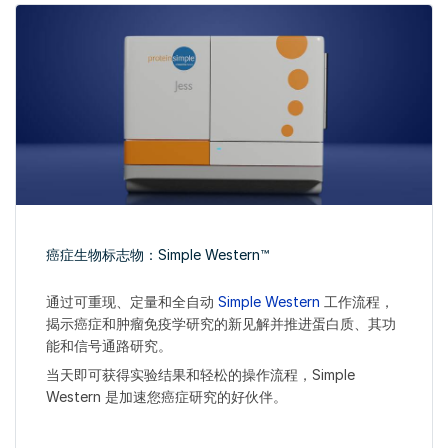
癌症生物标志物：Simple Western™
通过可重现、定量和全自动
Simple Western
工作流程，
揭示癌症和肿瘤免疫学研究的新见解并推进蛋白质、其功
能和信号通路研究。
当天即可获得实验结果和轻松的操作流程，Simple
Western 是加速您癌症研究的好伙伴。