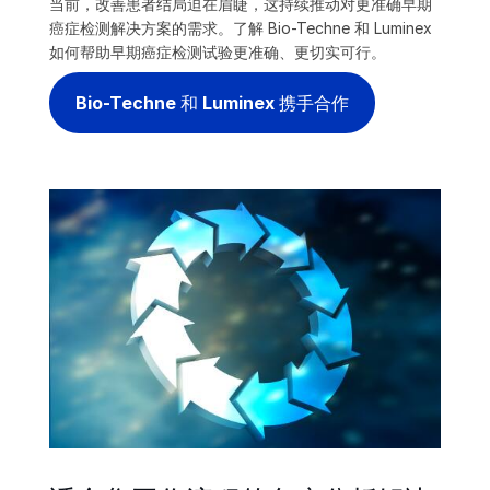
当前，改善患者结局迫在眉睫，这持续推动对更准确早期
癌症检测解决方案的需求。了解 Bio-Techne 和 Luminex
如何帮助早期癌症检测试验更准确、更切实可行。
Bio-Techne 和 Luminex 携手合作