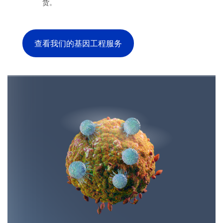
货。
查看我们的基因工程服务