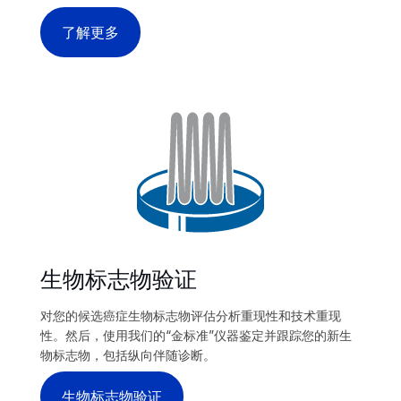
了解更多
生物标志物验证
对您的候选癌症生物标志物评估分析重现性和技术重现
性。然后，使用我们的“金标准”仪器鉴定并跟踪您的新生
物标志物，包括纵向伴随诊断。
生物标志物验证