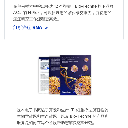
在单份样本中检出多达 12 个靶标，Bio-Techne 旗下品牌
ACD 的 HiPlex，可以拓展您的
原位
杂交潜力，并使您的
癌症研究工作流程更高效。
剖析癌症 RNA
这本电子书概述了开发和生产 T 细胞疗法所面临的
生物学难题和生产难题，以及 Bio-Techne 的产品和
服务是如何在每个阶段帮助您解决这些难题。