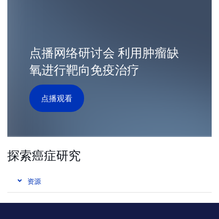
点播网络研讨会 利用肿瘤缺
氧进行靶向免疫治疗
点播观看
探索癌症研究
资源