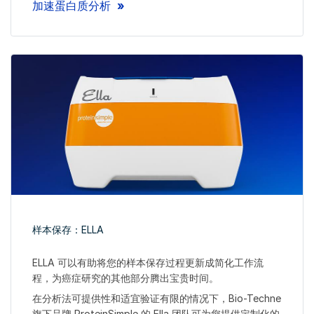
加速蛋白质分析
样本保存：ELLA
ELLA 可以有助将您的样本保存过程更新成简化工作流
程，为癌症研究的其他部分腾出宝贵时间。
在分析法可提供性和适宜验证有限的情况下，Bio-Techne
旗下品牌 ProteinSimple 的 Ella 团队可为您提供定制化的