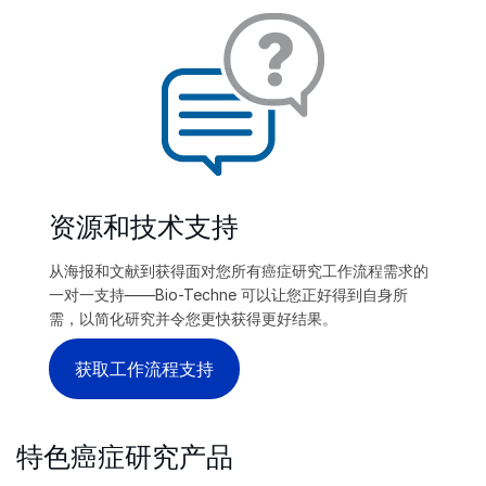
资源和技术支持
从海报和文献到获得面对您所有癌症研究工作流程需求的
一对一支持——Bio-Techne 可以让您正好得到自身所
需，以简化研究并令您更快获得更好结果。
获取工作流程支持
特色癌症研究产品