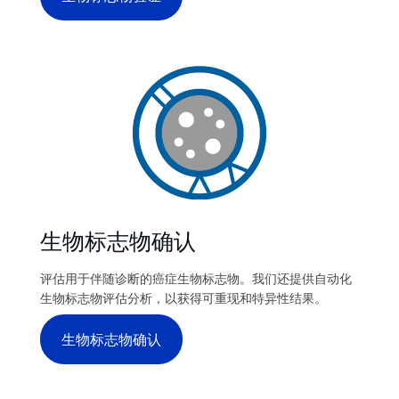
生物标志物确认
评估用于伴随诊断的癌症生物标志物。我们还提供自动化
生物标志物评估分析，以获得可重现和特异性结果。
生物标志物确认