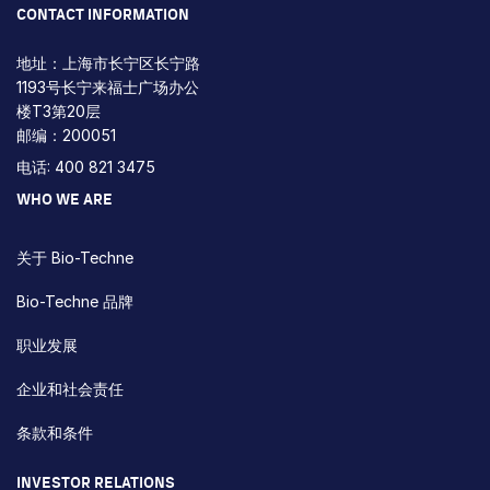
CONTACT INFORMATION
地址：上海市长宁区长宁路
1193号长宁来福士广场办公
楼T3第20层
邮编：200051
电话: 400 821 3475
WHO WE ARE
关于 Bio-Techne
Bio-Techne 品牌
职业发展
企业和社会责任
条款和条件
INVESTOR RELATIONS