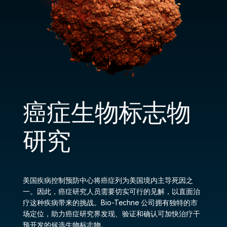
癌症生物标志物
研究
美国疾病控制预防中心将癌症列为美国境内主导死因之
一。因此，癌症研究人员需要切实可行的见解，以直面治
疗这种疾病带来的挑战。Bio-Techne 公司拥有独特的市
场定位，助力癌症研究界发现、验证和确认可加快治疗干
预开发的候选生物标志物。