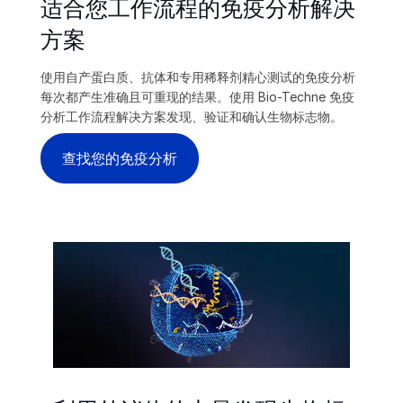
适合您工作流程的免疫分析解决
方案
使用自产蛋白质、抗体和专用稀释剂精心测试的免疫分析
每次都产生准确且可重现的结果。使用 Bio-Techne 免疫
分析工作流程解决方案发现、验证和确认生物标志物。
查找您的免疫分析