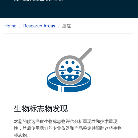
Breadcrumb
Home
Research Areas
癌症
生物标志物发现
对您的候选癌症生物标志物评估分析重现性和技术重现
性，然后使用我们的专业仪器和产品鉴定并跟踪这些生物
标志物。