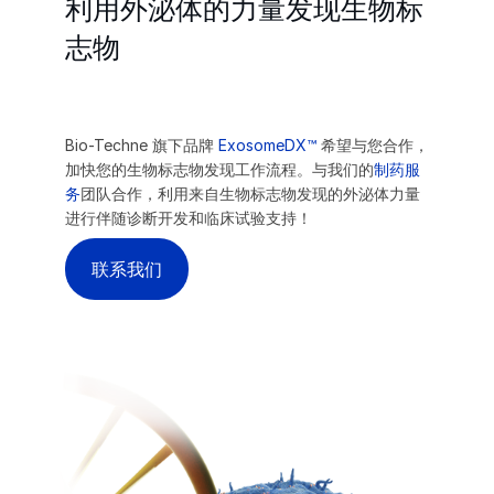
利用外泌体的力量发现生物标
志物
Bio-Techne 旗下品牌
ExosomeDX™
希望与您合作，
加快您的生物标志物发现工作流程。与我们的
制药服
务
团队合作，利用来自生物标志物发现的外泌体力量
进行伴随诊断开发和临床试验支持！
联系我们