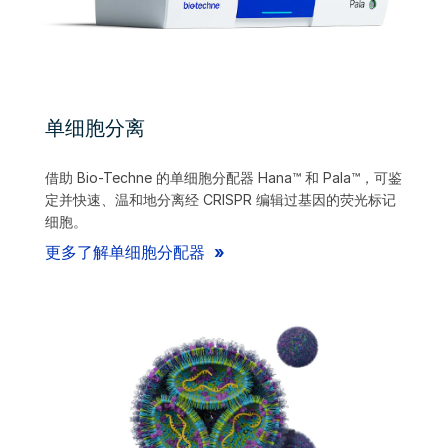
单细胞分离
借助 Bio-Techne 的单细胞分配器 Hana™ 和 Pala™，可鉴
定并快速、温和地分离经 CRISPR 编辑过基因的荧光标记
细胞。
更多了解单细胞分配器