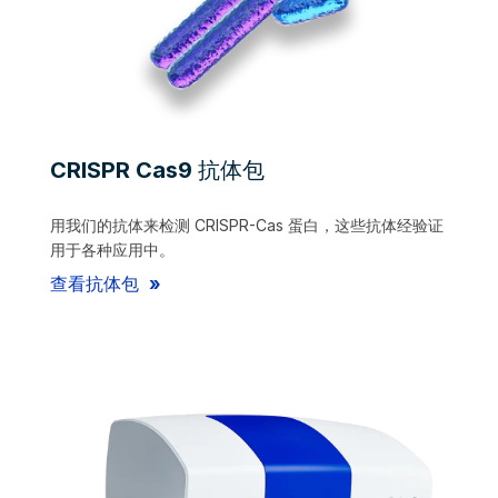
CRISPR Cas9 抗体包
用我们的抗体来检测 CRISPR-Cas 蛋白，这些抗体经验证
用于各种应用中。
查看抗体包