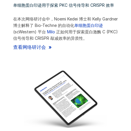
单细胞蛋白印迹用于探索 PKC 信号传导和 CRISPR 效率
在本次网络研讨会中，Noemi Kedei 博士和 Kelly Gardner
博士解释了 Bio-Techne 的自动化
单细胞蛋白印迹
(scWestern) 平台
Milo
正如何用于探索蛋白激酶 C (PKC)
信号传导和 CRISPR 敲减效率的异质性。
查看网络研讨会