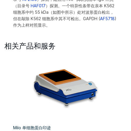
（目录号
HAF017
）探测。一个特异性条带在亲本 K562
细胞系中约 55 kDa（如图中所示）处对波形蛋白检出，
但在敲除 K562 细胞系中其不可检出。GAPDH (
AF5718
)
作为上样对照显示。
相关产品和服务
Milo 单细胞蛋白印迹