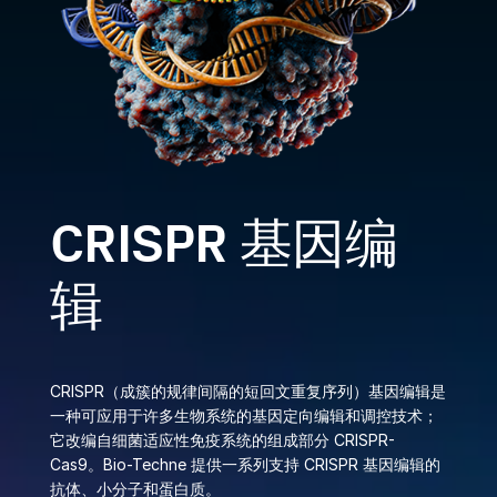
CRISPR 基因编
辑
CRISPR（成簇的规律间隔的短回文重复序列）基因编辑是
一种可应用于许多生物系统的基因定向编辑和调控技术；
它改编自细菌适应性免疫系统的组成部分 CRISPR-
Cas9。Bio-Techne 提供一系列支持 CRISPR 基因编辑的
抗体、小分子和蛋白质。