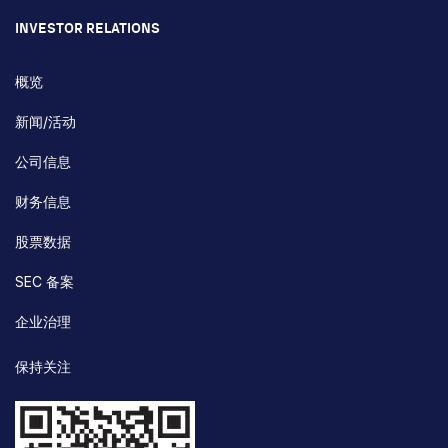
INVESTOR RELATIONS
概览
新闻/活动
公司信息
财务信息
股票数据
SEC 备案
企业治理
保持关注