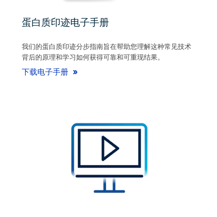
蛋白质印迹电子手册
我们的蛋白质印迹分步指南旨在帮助您理解这种常见技术
背后的原理和学习如何获得可靠和可重现结果。
下载电子手册