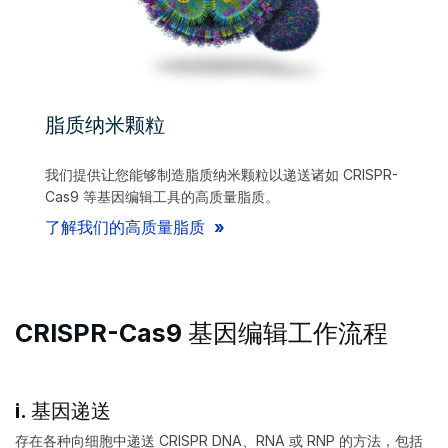
脂质纳米颗粒
我们提供让您能够制造脂质纳米颗粒以递送诸如 CRISPR-
Cas9 等基因编辑工具的高质量脂质。
了解我们的高质量脂质
CRISPR-Cas9 基因编辑工作流程
i. 基因递送
存在各种向细胞中递送 CRISPR DNA、RNA 或 RNP 的方法，包括