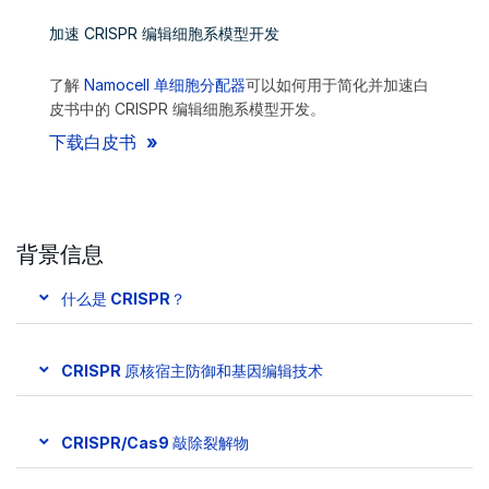
加速 CRISPR 编辑细胞系模型开发
了解
Namocell 单细胞分配器
可以如何用于简化并加速白
皮书中的 CRISPR 编辑细胞系模型开发。
下载白皮书
背景信息
什么是 CRISPR？
CRISPR 原核宿主防御和基因编辑技术
CRISPR/Cas9 敲除裂解物