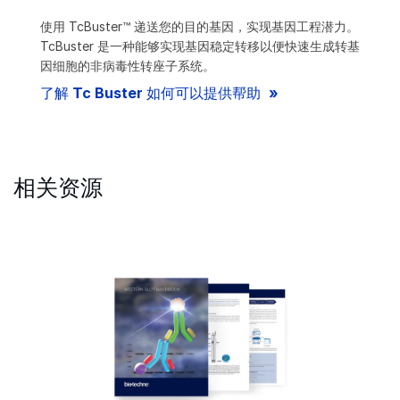
使用 TcBuster™ 递送您的目的基因，实现基因工程潜力。
TcBuster 是一种能够实现基因稳定转移以便快速生成转基
因细胞的非病毒性转座子系统。
了解 Tc Buster 如何可以提供帮助
相关资源