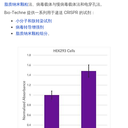
脂质纳米颗粒
法、病毒载体与慢病毒载体法和电穿孔法。
Bio-Techne 提供一系列用于递送 CRISPR 的试剂：
小分子和肽转染试剂
病毒转导增强剂
脂质纳米颗粒组分
。