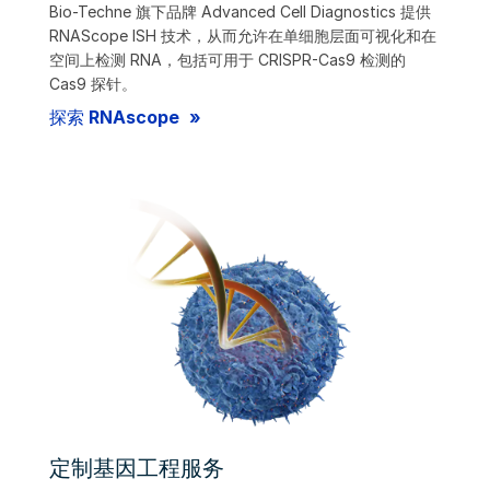
Bio-Techne 旗下品牌 Advanced Cell Diagnostics 提供
RNAScope ISH 技术，从而允许在单细胞层面可视化和在
空间上检测 RNA，包括可用于 CRISPR-Cas9 检测的
Cas9 探针。
探索 RNAscope
定制基因工程服务