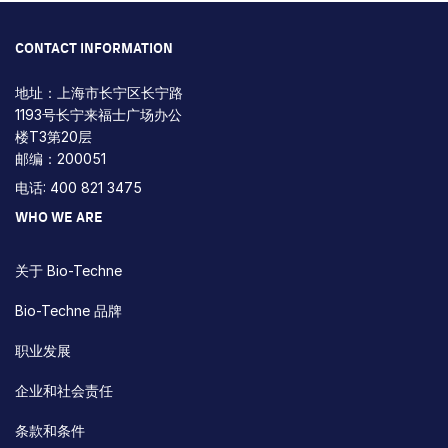
CONTACT INFORMATION
地址：上海市长宁区长宁路
1193号长宁来福士广场办公
楼T3第20层
邮编：200051
电话: 400 821 3475
WHO WE ARE
关于 Bio-Techne
Bio-Techne 品牌
职业发展
企业和社会责任
条款和条件