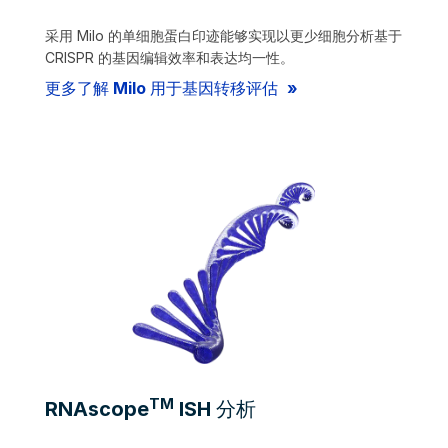
采用 Milo 的单细胞蛋白印迹能够实现以更少细胞分析基于
CRISPR 的基因编辑效率和表达均一性。
更多了解 Milo 用于基因转移评估
TM
RNAscope
ISH 分析