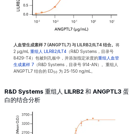
人血管生成素样 7 (ANGPTL7) 与 LILRB2/ILT4 结合。
将
2 μg/mL
重组人 LILRB2/ILT4
（R&D Systems，目录号
8429-T4）包被到孔板中，并添加指定浓度的
重组人血管
生成素样 7
（R&D Systems，目录号 914-AN）。重组人
ANGPTL7 结合的 ED
为 25-150 ng/mL。
50
R&D Systems 重组人 LILRB2 和 ANGPTL3 蛋
白的结合分析