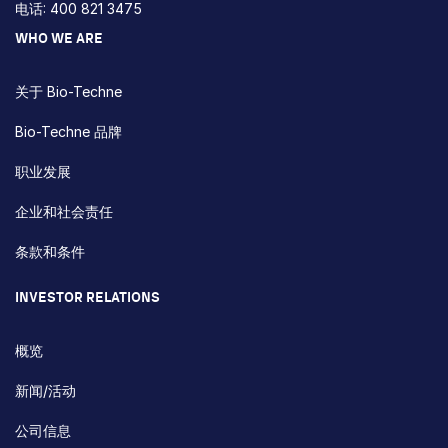
电话: 400 821 3475
WHO WE ARE
关于 Bio-Techne
Bio-Techne 品牌
职业发展
企业和社会责任
条款和条件
INVESTOR RELATIONS
概览
新闻/活动
公司信息