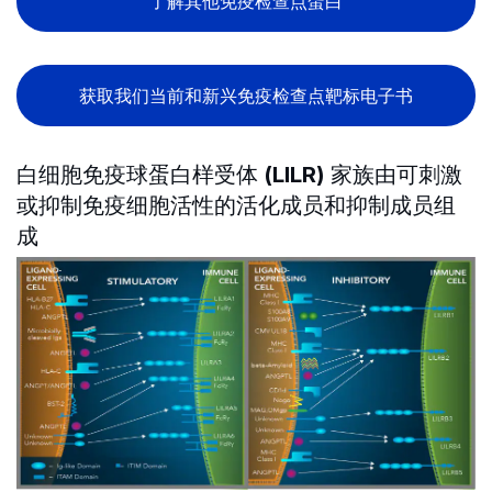
了解其他免疫检查点蛋白
获取我们当前和新兴免疫检查点靶标电子书
白细胞免疫球蛋白样受体 (LILR) 家族由可刺激
或抑制免疫细胞活性的活化成员和抑制成员组
成